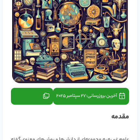
آخرین بروزرسانی:
27 سپتامبر 2025
مطالب آموزشی
مقدمه
علوم غریبه به مجموعه‌ای از دانش‌ها و روش‌های معنوی گفته