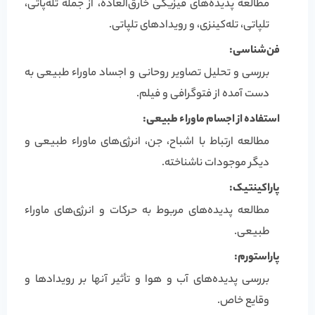
مطالعه پدیده‌های فیزیکی خارق‌العاده، از جمله تله‌پاتی،
تلپاتی، تله‌کینزی، و رویدادهای تلپاتی.
فن‌شناسی:
بررسی و تحلیل تصاویر روحانی و اجساد ماوراء طبیعی به
دست آمده از فتوگرافی و فیلم.
استفاده از اجسام ماوراء طبیعی:
مطالعه ارتباط با اشباح، جن، انرژی‌های ماوراء طبیعی و
دیگر موجودات ناشناخته.
پاراکینتیک:
مطالعه پدیده‌های مربوط به حرکات و انرژی‌های ماوراء
طبیعی.
پاراستورم:
بررسی پدیده‌های آب و هوا و تأثیر آنها بر رویدادها و
وقایع خاص.