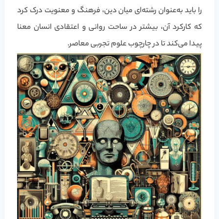
را باید به‌عنوان رشته‌ای میان دین، فرهنگ و معنویت درک کرد
که کارکرد آن، بیشتر در ساحت روانی و اعتقادی انسان معنا
پیدا می‌کند تا در چارچوب علوم تجربی معاصر.