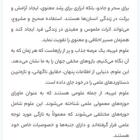
برای سحر و جادو، بلکه ابزاری برای رشد معنوی، ایجاد آرامش و
برکت در زندگی انسان‌ها هستند. استفاده صحیح و مشروع،
می‌تواند اثرات ملموس و مفیدی در زندگی فرد ایجاد کند و
همزمان مسیر اخلاقی و معنوی را تقویت نماید.
علوم غریبه، یک عرصه جذاب و پر از رازهاست که هر زمان که به
آن نگاه می‌کنیم، بازوهای مخفی جهان را به ما نشان می‌دهد.
این علوم، دنیایی از اطلاعات پنهان، حقایق ناگهانی، و تازه‌ترین
دستاوردهای علمی را در خود جای داده است.
علوم غریبه، از جمله علومی هستند که به عنوان ماورای
حوزه‌های معمولی علمی شناخته می‌شوند. این علوم شامل
حوزه‌های مختلفی می‌شوند که معمولاً به تازگی مورد توجه
علمی قرار گرفته‌اند و دارای جنبه‌ها و خصوصیات خاص خود
هستند.