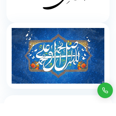
تماس با ما