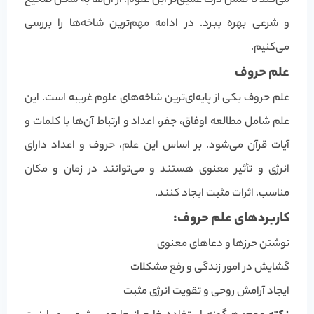
می‌کند تا ضمن درک عمیق‌تر این علوم، از آن‌ها به شکل صحیح
و شرعی بهره ببرد. در ادامه مهم‌ترین شاخه‌ها را بررسی
می‌کنیم.
علم حروف
علم حروف یکی از پایه‌ای‌ترین شاخه‌های علوم غریبه است. این
علم شامل مطالعه اوفاق، جفر، اعداد و ارتباط آن‌ها با کلمات و
آیات قرآن می‌شود. بر اساس این علم، حروف و اعداد دارای
انرژی و تأثیر معنوی هستند و می‌توانند در زمان و مکان
مناسب، اثرات مثبت ایجاد کنند.
کاربردهای علم حروف:
نوشتن حرزها و دعاهای معنوی
گشایش در امور زندگی و رفع مشکلات
ایجاد آرامش روحی و تقویت انرژی مثبت