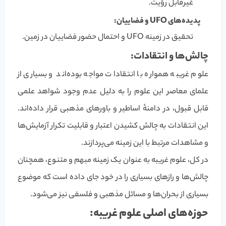
غیرقابل رؤیت.
پدیده‌های UFO و فضاییان:
تحقیق در زمینه UFO و احتمال حضور فضاییان در زمین.
چالش‌ها و انتقادات:
علوم غریبه همواره با انتقادات مواجه بوده‌اند و بسیاری از
علمای معاصر این علوم را به دلیل عدم وجود شواهد علمی
قابل قبول، در دامنهٔ اساطیر و باورهای مذهبی قرار داده‌اند.
این انتقادات به چالش کشیدن اعتبار و قابلیت تکرار آزمایش‌ها
و مشاهدات مرتبط با این زمینه می‌پردازند.
در کل، علوم غریبه به عنوان یک زمینه مبهم و متنوع، همچنان
چالش‌ها و رازهای بسیاری را در خود جای داده است که موضوع
بسیاری از بحران‌ها و مسائل مذهبی و فلسفی نیز می‌شود.
حوزه‌های اصلی علوم غریبه: