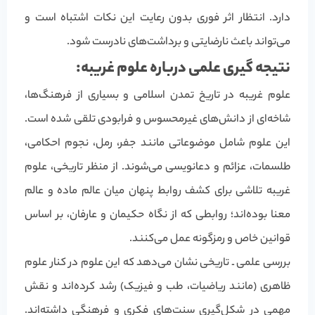
دارد. انتظار اثر فوری بدون رعایت این نکات اشتباه است و
می‌تواند باعث نارضایتی و برداشت‌های نادرست شود.
نتیجه گیری علمی درباره علوم غریبه:
علوم غریبه در تاریخ تمدن اسلامی و بسیاری از فرهنگ‌ها،
شاخه‌ای از دانش‌های غیرمحسوس و فرابودی تلقی شده است.
این علوم شامل موضوعاتی مانند جفر، رمل، نجوم احکامی،
طلسمات، عزائم و دعانویسی می‌شوند. از منظر تاریخی، علوم
غریبه تلاشی برای کشف روابط پنهان میان عالم ماده و عالم
معنا بوده‌اند؛ روابطی که از نگاه حکیمان و عارفان، بر اساس
قوانین خاص و رمزگونه عمل می‌کنند.
بررسی علمی ـ تاریخی نشان می‌دهد که این علوم در کنار علوم
ظاهری (مانند ریاضیات، طب و فیزیک) رشد کرده‌اند و نقش
مهمی در شکل‌گیری سنت‌های فکری و فرهنگی داشته‌اند.