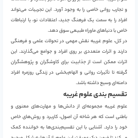
و تجارب روانی خاصی را به وجود آورد. این تجربیات می‌تواند
افراد را به سمت یک فرهنگ جدید، اعتقادات نو، یا ارتباطات
خاص با دنیاهای ماوراء طبیعی سوق دهد.
در کل، علوم غریبه نقش مهمی در تحولات علمی و فرهنگی
دارند و اثرات متعددی بر روی افراد و جوامع می‌گذارند. این
اثرات ممکن است از جذابیت برای کاوشگران و پژوهشگران
گرفته تا تأثیرات روانی و الهام‌بخشی در زندگی روزمره افراد
دامنه‌ای وسیع داشته باشد.
تقسیم بندی علوم غریبه
علوم غریبه مجموعه‌ای از دانش‌ها و مهارت‌های معنوی و
باطنی است که هر شاخه آن اصول، کاربرد و روش‌های خاص
خود را دارد. آشنایی با این تقسیم‌بندی‌ها به خواننده کمک