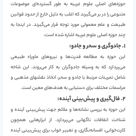
حوزه‌های اصلی علوم غریبه به طور گسترده‌ای موضوعات
متنوعی را در بر می‌گیرند که اغلب به دلیل خارج از حدود قوانین
طبیعت و علم معمولی مورد توجه قرار می‌گیرند. در اینجا به
چند حوزه اصلی علوم غریبه اشاره شده است:
1. جادوگری و سحر و جادو:
این حوزه به مطالعه قدرت‌ها و نیروهای ماوراء طبیعی
می‌پردازد که به وسیله جادوگران به کار می‌روند. این شاخه
شامل تمرینات مرتبط با جادو و سحر، اتخاذ نقشهای مذهبی و
مراسمات مختلف برای دستیابی به هدف‌های معین است.
2. فال‌گیری و پیش‌بینی آینده:
این حوزه به بررسی نشانه‌ها و علائم جهت پیش‌بینی آینده و
شناخت اتفاقات ناگهانی می‌پردازد. از ابزارهایی همچون
کارت‌خوانی، افسانه‌نگاری، و تعبیر خواب برای پیش‌بینی آینده