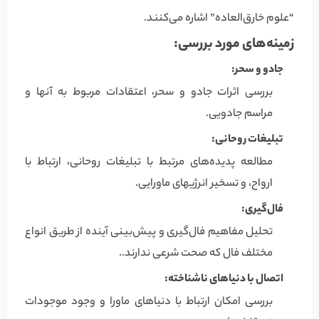
“علوم خارق‌العاده” اشاره می‌کنند.
زمینه‌های مورد بررسی:
جادو و سحر:
بررسی اثرات جادو و سحر، اعتقادات مربوط به آنها و
مراسم جادویی.
تبلیغات روحانی:
مطالعه پدیده‌های مرتبط با تبلیغات روحانی، ارتباط با
ارواح، و تسخیر انرژیهای ماورایی.
فال‌گیری:
تحلیل مفاهیم فال‌گیری و پیش‌بینی آینده از طریق انواع
مختلف فال که صحت شرعی ندارند..
اتصال با دنیاهای ناشناخته:
بررسی امکان ارتباط با دنیاهای ماورا و وجود موجودات