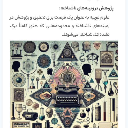
پژوهش در زمینه‌های ناشناخته:
علوم غریبه به عنوان یک فرصت برای تحقیق و پژوهش در
زمینه‌های ناشناخته و محدوده‌هایی که هنوز کاملاً درک
نشده‌اند، شناخته می‌شوند.