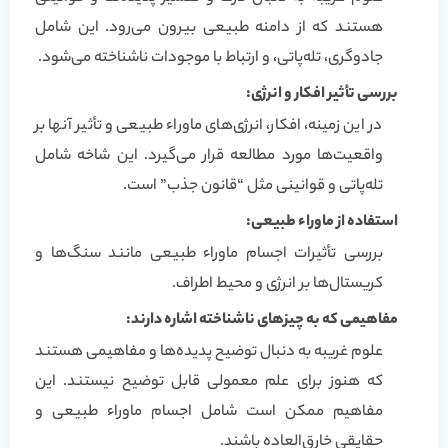
هستند که از دامنه طبیعی بیرون می‌رود. این شامل
جادوگری، تله‌پاتی، و ارتباط با موجودات ناشناخته می‌شود.
بررسی تأثیر افکار و انرژی:
در این زمینه، افکار، انرژی‌های ماوراء طبیعی و تأثیر آنها بر
واقعیت‌ها مورد مطالعه قرار می‌گیرد. این شاخه شامل
تله‌پاتی و قوانینی مثل “قانون جذب” است.
استفاده از ماوراء طبیعی:
بررسی تأثیرات اجسام ماوراء طبیعی مانند سنگ‌ها و
کریستال‌ها بر انرژی و محیط اطراف.
مفاهیمی که به چیزهای ناشناخته اشاره دارند:
علوم غریبه به دنبال توضیح پدیده‌ها و مفاهیمی هستند
که هنوز برای علم معمولی قابل توضیح نیستند. این
مفاهیم ممکن است شامل اجسام ماوراء طبیعی و
حقایقی خارق‌العاده باشند.