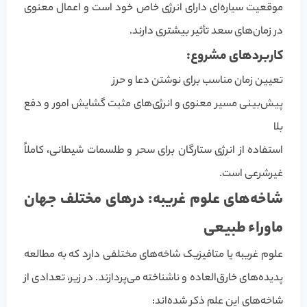
موقعیت سیاره‌ای دارای انرژی خاص خود است و اعمال معنوی
در زمان‌های سعد تأثیر بیشتری دارند.
کاربردهای مشروع:
تعیین زمان مناسب برای نوشتن دعا و حرز
پیش‌بینی مسیر معنوی و انرژی‌های مثبت گشایش امور و دفع
بلا
استفاده از انرژی ستارگان برای سحر و طلسمات شیطانی، کاملاً
غیرشرعی است.
شاخه‌های علوم غریبه: درهای مختلف جهان
ماوراء طبیعی
علوم غریبه یا متافیزیک شاخه‌های مختلفی دارد که به مطالعه
پدیده‌های خارق‌العاده و ناشناخته می‌پردازند. در زیر، تعدادی از
شاخه‌های این علم ذکر شده‌اند: