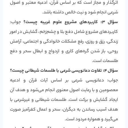
اثرگذار و مجاز است که بر اساس قرآن، ادعیه معتبر و اصول
شرعی انجام شود و نیت خالص داشته باشد.
سؤال ۳: کاربردهای مشروع علوم غریبه چیست؟
جواب:
کاربردهای مشروع شامل دفع بلا و چشم‌زخم، گشایش در امور
زندگی، رزق و روزی، رفع مشکلات خانوادگی و اجتماعی، آرامش
روحی، باز شدن گره‌های کاری و ازدواج و ابطال سحر و دفع
طلسمات است.
سؤال ۴: تفاوت دعانویسی شرعی با طلسمات شیطانی چیست؟
جواب: دعانویسی شرعی بر اساس آیات قرآن و ادعیه
معصومین و با رعایت اصول معنوی انجام می‌شود و هدف آن
ایجاد گشایش و برکت است. طلسمات شیطانی و غیرشرعی با
هدف آسیب رساندن به دیگران، سحر و اعمال کفرآمیز صورت
می‌گیرد و همواره مردود است.