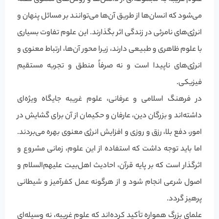
می‌شود که انسان‌ها از طریق آن‌ها می‌توانند بر مسائل پنهان و
انرژی‌های نامرئی در زندگی اثر بگذارند. این علوم تفاوت بسیاری
با علوم ظاهری و طبیعی دارند، زیرا محور آن‌ها، ارتباط معنوی و
انرژی‌های ناپیدا است و نه صرفاً منطق و تجربه مستقیم
فیزیکی.
در فرهنگ اسلامی و عرفانی، علوم غریبه جایگاه ویژه‌ای
داشته‌اند و بزرگان دین، عارفان و حکیمان از آن برای گشایش در
امور، دفع بلا، رزق و روزی و افزایش انرژی معنوی بهره می‌بردند.
اما باید توجه داشت که استفاده از این علوم، زمانی مشروع و
اثرگذار است که بر پایه قرآن، احادیث اهل‌بیت علیهم‌السلام و
اصول شرعی انجام شود و از هرگونه عمل کفرآمیز و شیطانی
پرهیز گردد.
علمای بزرگ همواره تأکید کرده‌اند که علوم غریبه، نه وسیله‌ای