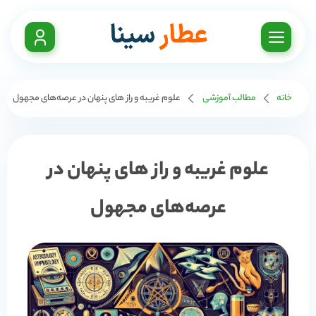
خانه
مطالب آموزشی
علوم غریبه و راز های پنهان در عرصه‌های مجهول
علوم غریبه و راز های پنهان در
عرصه‌های مجهول