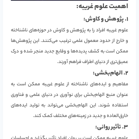
اهمیت علوم غریبه:
1. پژوهش و کاوش:
علوم غریبه افراد را به پژوهش و کاوش در حوزه‌های ناشناخته
و خارج از حدود معمول علمی ترغیب می‌کنند. این پژوهش‌ها
ممکن است به کشف پدیده‌ها و وقایع جدید منجر شده و درک
عمیق‌تری از دنیای اطراف فراهم آورند.
2. الهام‌بخشی:
مفاهیم و ایده‌های ناشناخته از علوم غریبه ممکن است به
عنوان منبع الهام‌بخش برای نوآوری در دنیای علمی و فناوری
استفاده شوند. این الهام‌بخشی می‌تواند به تولید ایده‌های
خارق‌العاده و جدید در زمینه‌های مختلف کمک کند.
3. تأثیر روانی:
علوم غریبه ممکن است بر روان افراد تأثیر بگذارد و احساسات