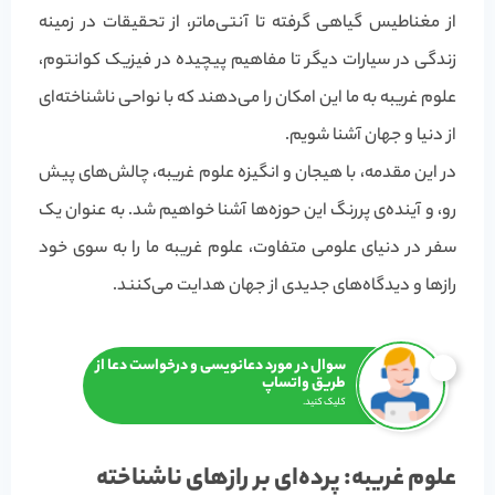
از مغناطیس گیاهی گرفته تا آنتی‌ماتر، از تحقیقات در زمینه
زندگی در سیارات دیگر تا مفاهیم پیچیده در فیزیک کوانتوم،
علوم غریبه به ما این امکان را می‌دهند که با نواحی ناشناخته‌ای
از دنیا و جهان آشنا شویم.
در این مقدمه، با هیجان و انگیزه علوم غریبه، چالش‌های پیش
رو، و آینده‌ی پررنگ این حوزه‌ها آشنا خواهیم شد. به عنوان یک
سفر در دنیای علومی متفاوت، علوم غریبه ما را به سوی خود
رازها و دیدگاه‌های جدیدی از جهان هدایت می‌کنند.
سوال در مورد دعانویسی و درخواست دعا از
طریق واتساپ
کلیک کنید.
علوم غریبه: پرده‌ای بر رازهای ناشناخته