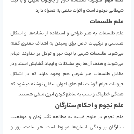
نکته مهم
: هرگونه استفاده خارج از چارچوب شرعی و با نیت
شیطانی مردود است و اثرات منفی به همراه دارد.
علم طلسمات
علم طلسمات به هنر طراحی و استفاده از نشانه‌ها و اشکال
هندسی و ترکیبات خاص برای رسیدن به اهداف معنوی گفته
می‌شود. طلسمات شرعی با نیت خیر و توکل بر خداوند انجام
می‌شوند و هدف آن‌ها رفع مشکلات و ایجاد گشایش است. ودر
مقابل طلسمات غیر شرعی هم وجود دارند که در اشکال
حیوانات حرام گوشت نام های اعوان سفلی نوشته میشود که
همگی خطرناک و سبب به ساطع کردن انرژی منفی هستند.
علم نجوم و احکام ستارگان
علم نجوم در علوم غریبه به مطالعه تأثیر زمان و موقعیت
ستارگان بر زندگی انسان‌ها مربوط است. هر ساعت، روز و