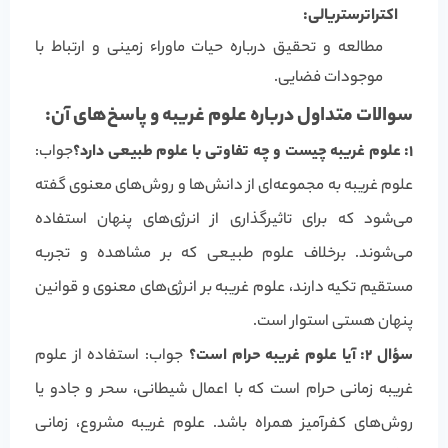
اکتراترستریالی:
مطالعه و تحقیق درباره حیات ماوراء زمینی و ارتباط با
موجودات فضایی.
سوالات متداول درباره علوم غریبه و پاسخ‌های آن:
۱: علوم غریبه چیست و چه تفاوتی با علوم طبیعی دارد؟
جواب:
علوم غریبه به مجموعه‌ای از دانش‌ها و روش‌های معنوی گفته
می‌شود که برای تاثیرگذاری از انرژی‌های پنهان استفاده
می‌شوند. برخلاف علوم طبیعی که بر مشاهده و تجربه
مستقیم تکیه دارند، علوم غریبه بر انرژی‌های معنوی و قوانین
پنهان هستی استوار است.
سؤال ۲: آیا علوم غریبه حرام است؟
جواب: استفاده از علوم
غریبه زمانی حرام است که با اعمال شیطانی، سحر و جادو یا
روش‌های کفرآمیز همراه باشد. علوم غریبه مشروع، زمانی