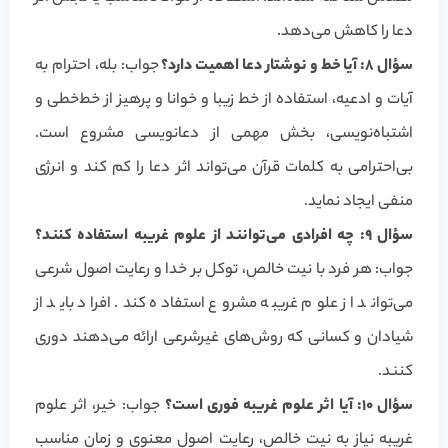
دعا را کاهش می‌دهد.
سؤال ۸: آیا خط و نوشتار دعا اهمیت دارد؟
جواب: بله، احترام به
آیات و ادعیه، استفاده از خط زیبا و خوانا و پرهیز از خط‌خطی و
اشتباه‌نویسی، بخش مهمی از دعانویسی مشروع است.
بی‌احترامی به کلمات قرآن می‌تواند اثر دعا را کم کند و انرژی
منفی ایجاد نماید.
سؤال ۹: چه افرادی می‌توانند از علوم غریبه استفاده کنند؟
جواب: هر فرد با نیت خالص، توکل بر خدا و رعایت اصول شرعی
می‌تواند از علوم غریبه مشروع استفاده کند. افراد باید از
شیادان و کسانی که روش‌های غیرشرعی ارائه می‌دهند دوری
کنند.
سؤال ۱۰: آیا اثر علوم غریبه فوری است؟
جواب: خیر، اثر علوم
غریبه نیاز به نیت خالص، رعایت اصول معنوی و زمان مناسب