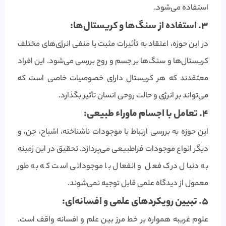
استفاده می‌شود.
3. استفاده از سنگ‌ها و کریستال‌ها:
در این حوزه، اعتقاد به تأثیرات مثبت یا منفی انرژی‌های مختلف
کریستال‌ها و سنگ‌ها بر جسم و روح بررسی می‌شود. این افراد
معتقدند که هر کریستال دارای خصوصیات خاصی است که
می‌تواند بر انرژی و حالت روحی انسان تأثیر بگذارد.
4. تعامل با اجسام ماوراء طبیعی:
این حوزه به بررسی ارتباط با موجودات ناشناخته، اشباح، جن، و
دیگر انواع موجودات فراطبیعی می‌پردازد. تحقیق در این زمینه
به دنبال درک فعل و انفعال با موجوداتی است که به طور
معمول از دیدگاه علمی قابل توجیه نمی‌شوند.
5. تبیین رویکردهای علمی و افسانه‌ای:
علوم غریبه همواره بر خط مرز بین علم و افسانه واقف است.