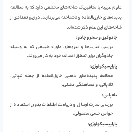
علوم غریبه یا متافیزیک شاخه‌های مختلفی دارد که به مطالعه
پدیده‌های خارق‌العاده و ناشناخته می‌پردازند. در زیر، تعدادی از
شاخه‌های این علم ذکر شده‌اند:
جادوگری و سحر و جادو:
بررسی قدرت‌ها و نیروهای ماوراء طبیعی که به وسیله
جادوگران برای تحقق اهداف خود به کار می‌روند.
پاراپسیکولوژی:
مطالعه پدیده‌های ذهنی خارق‌العاده از جمله تلپاتی،
تله‌پاتی، و هماهنگی ذهنی.
تله‌پاتی:
بررسی قدرت ارسال و دریافت اطلاعات بدون استفاده از
حواس حسی معمولی.
پاراپیسیکولوژی: