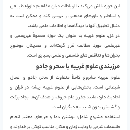
این حوزه تلاش می‌کند تا ارتباطات میان مفاهیم ماوراء طبیعی
و اساطیر و باورهای مذهبی را بررسی کند و ممکن است به
دنبال تطبیق آنها با دیدگاه‌ها و اطلاعات علمی باشد.
در کل، علوم غریبه به عنوان یک حوزه معمولاً غیررسمی و
غیرعلمی مورد مطالعه قرار گرفته‌اند و همچنان موضوع
بحران‌ها و تناقض‌های فلسفی و علمی بسیاری است.
مرزبندی علوم غریبه با سحر و جادو
علوم غریبه مشروع کاملاً متفاوت از سحر، جادو و اعمال
شیطانی است. بخش‌هایی از علوم غریبه ریشه در قرآن و
احادیث دارد، مانند جفر و علم حروف، و هدف آن‌ها ایجاد برکت
و گشایش بدون آسیب به دیگران است.
استفاده مشروع شامل: نوشتن دعا و حرزهای معتبر انجام
طلسمات شرعی با رعایت زمان و مکان مناسب توکل بر خداوند و