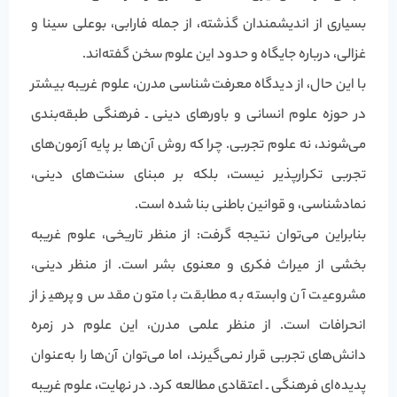
بسیاری از اندیشمندان گذشته، از جمله فارابی، بوعلی سینا و
غزالی، درباره جایگاه و حدود این علوم سخن گفته‌اند.
با این حال، از دیدگاه معرفت‌شناسی مدرن، علوم غریبه بیشتر
در حوزه علوم انسانی و باورهای دینی ـ فرهنگی طبقه‌بندی
می‌شوند، نه علوم تجربی. چرا که روش آن‌ها بر پایه آزمون‌های
تجربی تکرارپذیر نیست، بلکه بر مبنای سنت‌های دینی،
نمادشناسی، و قوانین باطنی بنا شده است.
بنابراین می‌توان نتیجه گرفت: از منظر تاریخی، علوم غریبه
بخشی از میراث فکری و معنوی بشر است. از منظر دینی،
مشروعیت آن وابسته به مطابقت با متون مقدس و پرهیز از
انحرافات است. از منظر علمی مدرن، این علوم در زمره
دانش‌های تجربی قرار نمی‌گیرند، اما می‌توان آن‌ها را به‌عنوان
پدیده‌ای فرهنگی ـ اعتقادی مطالعه کرد. در نهایت، علوم غریبه