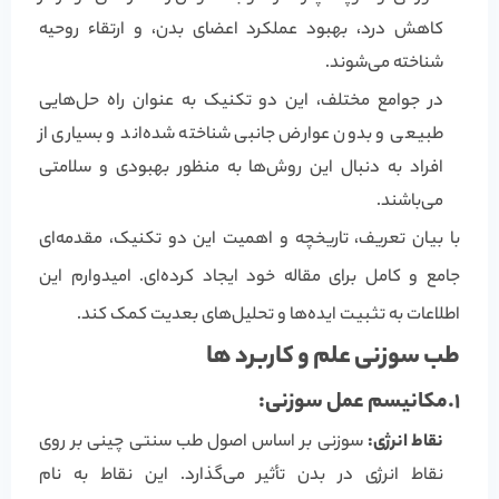
کاهش درد، بهبود عملکرد اعضای بدن، و ارتقاء روحیه
شناخته می‌شوند.
در جوامع مختلف، این دو تکنیک به عنوان راه حل‌هایی
طبیعی و بدون عوارض جانبی شناخته شده‌اند و بسیاری از
افراد به دنبال این روش‌ها به منظور بهبودی و سلامتی
می‌باشند.
با بیان تعریف، تاریخچه و اهمیت این دو تکنیک، مقدمه‌ای
جامع و کامل برای مقاله خود ایجاد کرده‌ای. امیدوارم این
اطلاعات به تثبیت ایده‌ها و تحلیل‌های بعدیت کمک کند.
طب سوزنی علم و کاربرد ها
1.
مکانیسم عمل سوزنی:
نقاط انرژی:
سوزنی بر اساس اصول طب سنتی چینی بر روی
نقاط انرژی در بدن تأثیر می‌گذارد. این نقاط به نام