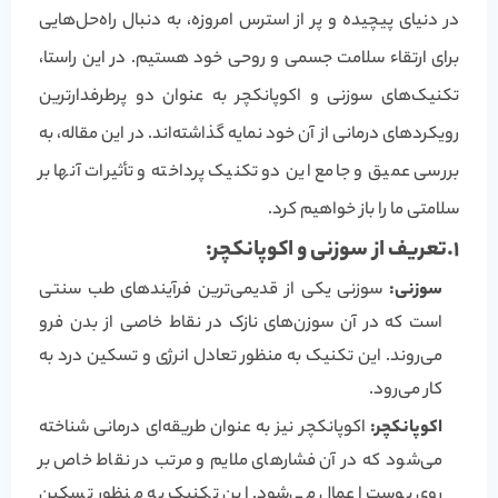
در دنیای پیچیده و پر از استرس امروزه، به دنبال راه‌حل‌هایی
برای ارتقاء سلامت جسمی و روحی خود هستیم. در این راستا،
تکنیک‌های سوزنی و اکوپانکچر به عنوان دو پرطرفدارترین
رویکردهای درمانی از آن خود نمایه گذاشته‌اند. در این مقاله، به
بررسی عمیق و جامع این دو تکنیک پرداخته و تأثیرات آنها بر
سلامتی ما را باز خواهیم کرد.
1.
تعریف از سوزنی و اکوپانکچر:
سوزنی:
سوزنی یکی از قدیمی‌ترین فرآیندهای طب سنتی
است که در آن سوزن‌های نازک در نقاط خاصی از بدن فرو
می‌روند. این تکنیک به منظور تعادل انرژی و تسکین درد به
کار می‌رود.
اکوپانکچر:
اکوپانکچر نیز به عنوان طریقه‌ای درمانی شناخته
می‌شود که در آن فشارهای ملایم و مرتب در نقاط خاص بر
روی پوست اعمال می‌شود. این تکنیک به منظور تسکین