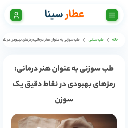
خانه
طب سنتی
طب سوزنی به عنوان هنر درمانی: رمزهای بهبودی در نقا
طب سوزنی به عنوان هنر درمانی:
رمزهای بهبودی در نقاط دقیق یک
سوزن