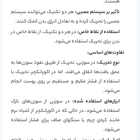
هستند.
تأثیر بر سیستم عصبی:
هر دو تکنیک می‌توانند سیستم
عصبی را تحریک کرده و به تعادل انرژی بدن کمک کنند.
استفاده از نقاط خاص:
در هر دو تکنیک، از نقاط خاص در
بدن برای تحریک استفاده می‌شود.
تفاوت‌های اساسی:
نوع تحریک:
در سوزنی، تحریک از طریق نفوذ سوزن‌ها به
عمق بافت‌ها اتفاق می‌افتد. اما در اکوپانکچر، تحریک با
استفاده از فشار ملایم و مستقیم بر روی پوست انجام
می‌شود.
ابزارهای استفاده شده:
در سوزنی از سوزن‌های نازک
استفاده می‌شود، در حالی که در اکوپانکچر از اشیاء نرم
مانند کره‌ی چرم یا سنگهای صاف برای فشار استفاده
می‌شود.