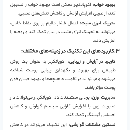
بهبود خواب:
اکوپانکچر ممکن است بهبود خواب را تسهیل
کند، از طریق افزایش آرامش و کاهش تنش‌های عصبی.
تحریک انرژی مثبت:
اعمال فشار ملایم بر روی نقاط خاص،
می‌تواند به تحریک انرژی مثبت در بدن کمک کند و روحیه را
افزایش دهد.
3.کاربردهای این تکنیک در زمینه‌های مختلف:
کاربرد در آرایش و زیبایی:
اکوپانکچر به عنوان یک روش
طبیعی برای بهبود و نگهداری زیبایی پوست شناخته
می‌شود و می‌تواند در تقویت ماهیچه‌ها و بهبود جریان خون
پوست مؤثر باشد.
مدیریت وزن:
برخی معتقدند که اکوپانکچر می‌تواند در
مدیریت وزن با افزایش کارایی سیستم گوارش و کاهش
احساس گرسنگی کمک کند.
تسکین مشکلات گوارشی:
این تکنیک می‌تواند در کاهش