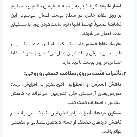
فشار ملایم:
اکوپانکچر به وسیله فشارهای ملایم و مستقیم
بر روی نقاط خاص در سطح پوست اعمال می‌شود. این
فشارها معمولاً توسط اشیاء نرم مانند کره‌ی چرم یا سنگهای
صاف اعمال می‌شوند.
تحریک نقاط حساس:
این تکنیک بر اساس اصول ترکیبی از
طب سنتی شرقی و علم غربی عمل می‌کند و بر تحریک نقاط
حساس بر روی پوست تأکید دارد.
2.تأثیرات مثبت بر روی سلامت جسمی و روحی:
کاهش استرس و اضطراب:
اکوپانکچر با افزایش ترشح
هورمون‌های آرامبخش مثل اندورفین، می‌تواند به کاهش
استرس و اضطراب کمک کند.
تسکین دردها:
تأثیرات آرام‌بخش این تکنیک، می‌تواند در
کاهش دردهای مختلف از جمله دردهای عضلانی و مفصلی
مؤثر باشد.