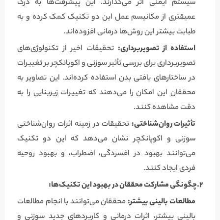
سیستم ایمنی اثر می‌گذارند. این پیشرفت‌ها به درک
عمیقتری از مکانیسم عمل این دو تکنیک کمک کرده و به
طبابت بیشتر این روش‌ها درمانی افزوده‌اند.
استفاده از تصویربرداری:
تحقیقات اخیر از تکنولوژی‌های
تصویربرداری برای بررسی تأثیر سوزنی و اکوپانکچر بر تغییرات
در ساختارهای بافتی بدن استفاده کرده‌اند. این تصاویر به
محققان این امکان را می‌دهند که تغییرات زیربنایی را به
دقت مشاهده کنند.
تأثیرات روان‌شناختی:
تحقیقات در زمینه اثرات روان‌شناختی
سوزنی و اکوپانکچر نشان می‌دهد که این دو تکنیک
می‌توانند بهبود در افسردگی، اضطراب، و بهبود روحیه
فردی ایجاد کنند.
2.چگونگی مشارکت محققان در بهبود این تکنیک‌ها:
مطالعات بالینی بیشتر:
محققان می‌توانند با انجام مطالعات
بالینی بیشتر، اثرات درمانی و کاربردهای جدید سوزنی و