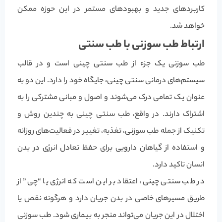
کاربردهای جدید و بهبود‌های مستمر در این حوزه ممکن
خواهد شد.
ارتباط طب سوزنی با طب سنتی
طب سوزنی یک جزء از طب سنتی چینی است و در قالب
سیستم‌های درمانی سنتی چینی، جایگاه خود را دارد. این دو به
عنوان یک تمامی درک می‌شوند و اصول و مبانی مشترکی را به
اشتراک دارند. در واقع، طب سنتی چینی به چندین روش و
تکنیک از جمله طب سوزنی، تغذیه، تغییر در فعالیت‌های روزانه
و استفاده از گیاهان دارویی برای حفظ تعادل انرژی در بدن
انسان تاکید دارد.
در طب سنتی چینی، اعتقاد بر این است که انرژی یا “چی” از
طریق مسیرهای خاصی در بدن جریان دارد و هرگونه نقص یا
اختلال در این جریان می‌تواند منجر به بیماری شود. طب سوزنی