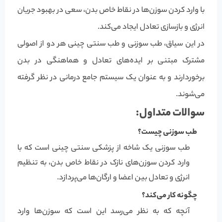
با وارد کردن سوزن‌ها در نقاط خاص بدن، سعی در بهبود جریان
انرژی و بازسازی تعادل ایجاد می‌کند.
در این سیاق، طب سوزنی و طب سنتی چینی هر دو از اصولی
مشترک مبتنی بر ایده‌های تعادل و هماهنگی در بدن
برخوردارند و به عنوان یک سیستم جامع درمانی در نظر گرفته
می‌شوند.
سوالات متداول:
طب سوزنی چیست؟
طب سوزنی یک شاخه از پزشکی سنتی چینی است که با
وارد کردن سوزن‌های نازک در نقاط خاص بدن، به تنظیم
انرژی و تعادل بین اعضا و ارگان‌ها می‌پردازد.
چگونه کار می‌کند؟
آنچه که به نظر می‌رسد این است که سوزن‌ها وارد