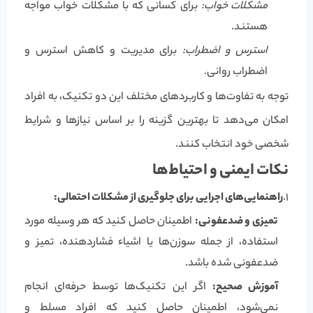
مشکلات خواب:
برای کسانی که با مشکلات خواب مواجه
هستند.
استرس و اضطراب:
برای مدیریت و کاهش استرس و
اضطراب روانی.
توجه به تفاوت‌ها و کاربردهای مختلف این دو تکنیک، به افراد
امکان می‌دهد تا بهترین گزینه را بر اساس نیازها و شرایط
شخصی خود انتخاب کنند.
نکات ایمنی و احتیاط‌ها
1.
راهنمایی‌های اجرایی برای جلوگیری از مشکلات احتمالی:
تمیزی و ضدعفونی:
اطمینان حاصل کنید که هر وسیله مورد
استفاده، از جمله سوزن‌ها یا اشیاء فشاردهنده، تمیز و
ضدعفونی شده باشد.
آموزش صحیح:
اگر این تکنیک‌ها توسط حرفه‌ای انجام
نمی‌شود، اطمینان حاصل کنید که افراد مسلط و