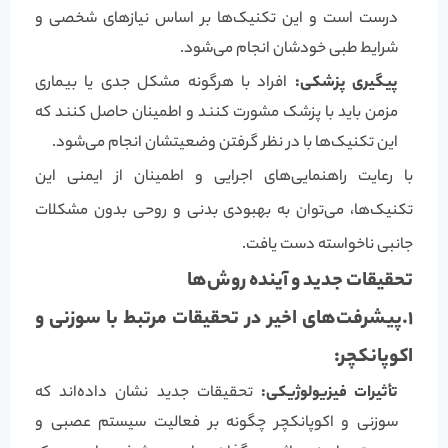
درست است و این تکنیک‌ها بر اساس نیازهای شخصی و
شرایط طبی خودشان انجام می‌شود.
پیگیری پزشکی:
افراد با هرگونه مشکل جدی یا بیماری
مزمن باید با پزشک مشورت کنند و اطمینان حاصل کنند که
این تکنیک‌ها با در نظر گرفتن وضعیتشان انجام می‌شود.
با رعایت راهنمایی‌های اجرایی و اطمینان از ایمنی این
تکنیک‌ها، می‌توان به بهبودی بدنی و روحی بدون مشکلات
جانبی ناخواسته دست یافت.
تحقیقات جدید و آینده‌ روش‌ها
1.پیشرفت‌های اخیر در تحقیقات مرتبط با سوزنی و
اکوپانکچر:
تأثیرات فیزیولوژیکی:
تحقیقات جدید نشان داده‌اند که
سوزنی و اکوپانکچر چگونه بر فعالیت سیستم عصبی و