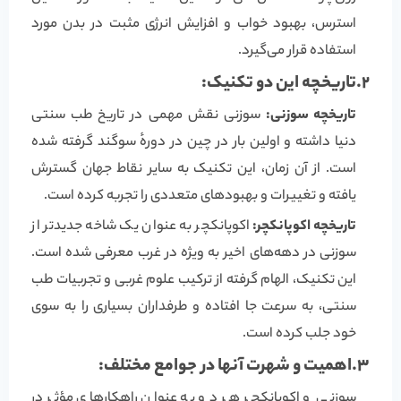
استرس، بهبود خواب و افزایش انرژی مثبت در بدن مورد
استفاده قرار می‌گیرد.
2.
تاریخچه این دو تکنیک:
تاریخچه سوزنی:
سوزنی نقش مهمی در تاریخ طب سنتی
دنیا داشته و اولین بار در چین در دورهٔ سوگند گرفته شده
است. از آن زمان، این تکنیک به سایر نقاط جهان گسترش
یافته و تغییرات و بهبودهای متعددی را تجربه کرده است.
تاریخچه اکوپانکچر:
اکوپانکچر به عنوان یک شاخه جدیدتر از
سوزنی در دهه‌های اخیر به ویژه در غرب معرفی شده است.
این تکنیک، الهام گرفته از ترکیب علوم غربی و تجربیات طب
سنتی، به سرعت جا افتاده و طرفداران بسیاری را به سوی
خود جلب کرده است.
3.اهمیت و شهرت آنها در جوامع مختلف:
سوزنی و اکوپانکچر هر دو به عنوان راهکارهای مؤثر در