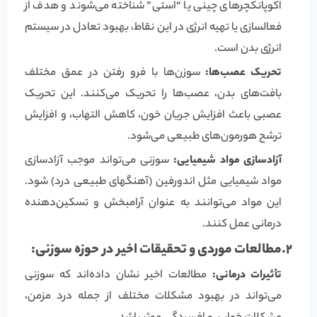
اکوپانکچرهای چینی یا “استی” شناخته می‌شوند و هدف از
فعالسازی یا تهیه انرژی در این نقاط، بهبود تعادل در سیستم
انرژی بدن است.
تحریک عصب‌ها:
سوزن‌ها با فرو رفتن در عمق مختلف
بافت‌های بدن، عصب‌ها را تحریک می‌کنند. این تحریک
عصبی باعث افزایش جریان خون، کاهش التهاب، و افزایش
ترشح هورمون‌های طبیعی می‌شود.
آزادسازی مواد شیمیایی:
سوزنی می‌تواند موجب آزادسازی
مواد شیمیایی مثل اندورفین (آهنگهای طبیعی درد) شود.
این مواد می‌توانند به عنوان آرامبخش و تسکین‌دهنده
درمانی عمل کنند.
2.مطالعات موردی و تحقیقات اخیر در حوزه سوزنی:
تأثیرات درمانی:
مطالعات اخیر نشان داده‌اند که سوزنی
می‌تواند در بهبود مشکلات مختلف از جمله درد مزمن،