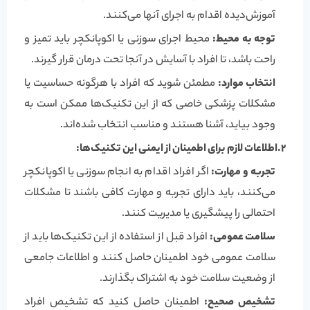
آموزش‌دیده اقدام به اجرای آنها می‌کنند.
توجه به محیط:
محیط اجرای سوزنی یا اکوپانکچر باید تمیز و
راحت باشد، تا افراد با آسایش در آنجا تحت درمان قرار گیرند.
انتخاب موارد:
مطمئن شوید که افراد با هرگونه حساسیت یا
مشکلات پزشکی خاصی که از این تکنیک‌ها ممکن است به
وجود بیاید، آشنا هستند و مناسب انتخاب شده‌اند.
2.اطلاعات لازم برای اطمینان از ایمنی این تکنیک‌ها:
تجربه و مهارت:
اگر افراد اقدام به انجام سوزنی یا اکوپانکچر
می‌کنند، باید دارای تجربه و مهارت کافی باشند تا مشکلات
احتمالی را پیشگیری یا مدیریت کنند.
سلامت عمومی:
افراد قبل از استفاده از این تکنیک‌ها باید از
سلامت عمومی خود اطمینان حاصل کنند و اطلاعات جامعی
از وضعیت سلامت خود به اشتراک بگذارند.
تشخیص صحیح:
اطمینان حاصل کنید که تشخیص افراد