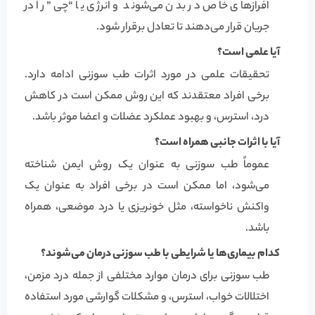
افرازهای خاص در بدن می‌شوند و انرژی یا “چی” را در
جریان قرار می‌دهند تا تعادل برقرار شود.
آیا علمی است؟
تحقیقات علمی در مورد اثرات طب سوزنی ادامه دارد.
برخی افراد معتقدند که این روش ممکن است در کاهش
درد، استرس، و بهبود عملکرد عضلات و اعضا موثر باشد.
آیا با اثرات جانبی همراه است؟
عموماً طب سوزنی به عنوان یک روش ایمن شناخته
می‌شود، اما ممکن است در برخی افراد به عنوان یک
واکنش ناخواسته، مثل خونریزی یا درد موضعی، همراه
باشد.
کدام بیماری‌ها یا شرایطی با طب سوزنی درمان می‌شوند؟
طب سوزنی برای درمان موارد مختلفی از جمله درد مزمن،
اختلالات خواب، استرس، و مشکلات گوارشی مورد استفاده