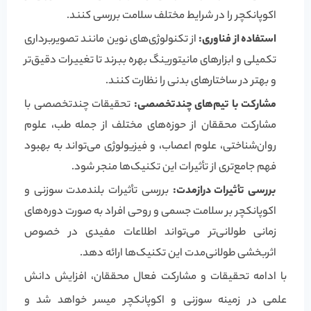
اکوپانکچر را در شرایط مختلف سلامت بررسی کنند.
استفاده از فناوری:
از تکنولوژی‌های نوین مانند تصویربرداری
تکمیلی و ابزارهای مانیتورینگ بهره ببرند تا تغییرات دقیق‌تر
و بهتر در ساختارهای بدنی را نظارت کنند.
مشارکت با تیم‌های چندتخصصی:
تحقیقات چندتخصصی با
مشارکت محققان از حوزه‌های مختلف از جمله طب، علوم
روان‌شناختی، علوم اعصاب، و فیزیولوژی می‌تواند به بهبود
فهم جامع‌تری از تأثیرات این تکنیک‌ها منجر شود.
بررسی تأثیرات درازمدت:
بررسی تأثیرات بلندمدت سوزنی و
اکوپانکچر بر سلامت جسمی و روحی افراد به صورت دوره‌های
زمانی طولانی‌تر می‌تواند اطلاعات مفیدی در خصوص
اثربخشی طولانی‌مدت این تکنیک‌ها ارائه دهد.
با ادامه تحقیقات و مشارکت فعال محققان، افزایش دانش
علمی در زمینه سوزنی و اکوپانکچر میسر خواهد شد و