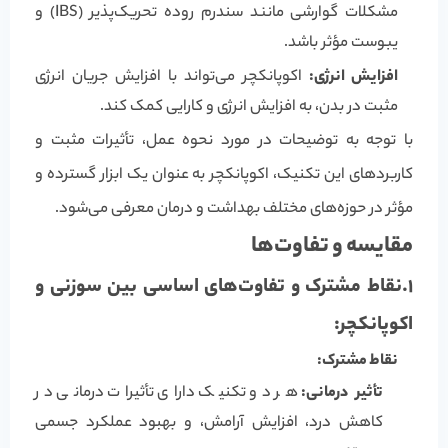
مشکلات گوارشی مانند سندرم روده تحریک‌پذیر (IBS) و
یبوست مؤثر باشد.
افزایش انرژی:
اکوپانکچر می‌تواند با افزایش جریان انرژی
مثبت در بدن، به افزایش انرژی و کارایی کمک کند.
با توجه به توضیحات در مورد نحوه عمل، تأثیرات مثبت و
کاربردهای این تکنیک، اکوپانکچر به عنوان یک ابزار گسترده و
مؤثر در حوزه‌های مختلف بهداشت و درمان معرفی می‌شود.
مقایسه و تفاوت‌ها
1.
نقاط مشترک و تفاوت‌های اساسی بین سوزنی و
اکوپانکچر:
نقاط مشترک:
تأثیر درمانی:
هر دو تکنیک دارای تأثیرات درمانی در
کاهش درد، افزایش آرامش، و بهبود عملکرد جسمی