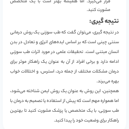
قرار می‌گیرد. اما همیشه بهتر است با یک متخصص
مشورت کنید.
نتیجه گیری:
در نتیجه گیری، می‌توان گفت که طب سوزنی یک روش درمانی
سنتی چینی است که بر اساس ایده‌های انرژی و تعادل در بدن
انسان مبتنی است. تحقیقات علمی در مورد اثرات طب سوزنی
ادامه دارد و برخی افراد از آن به عنوان یک راهکار موثر برای
درمان مشکلات مختلف از جمله درد، استرس، و اختلالات خواب
بهره می‌برند.
همچنین، این روش به عنوان یک روش ایمن شناخته می‌شود،
اما همواره مهم است که پیش از استفاده یا تصمیم به درمان با
طب سوزنی، با یک متخصص یا پزشک مشورت کنید تا بهترین
راهکار برای وضعیت خود را پیدا کنید.