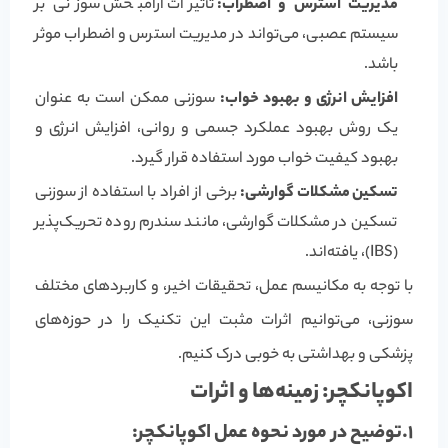
مدیریت استرس و اضطراب:
تأثیرات آرامبخش سوزنی بر
سیستم عصبی، می‌تواند در مدیریت استرس و اضطراب موثر
باشد.
افزایش انرژی و بهبود خواب:
سوزنی ممکن است به عنوان
یک روش بهبود عملکرد جسمی و روانی، افزایش انرژی و
بهبود کیفیت خواب مورد استفاده قرار گیرد.
تسکین مشکلات گوارشی:
برخی از افراد با استفاده از سوزنی
تسکین در مشکلات گوارشی، مانند سندرم روده تحریک‌پذیر
(IBS)، یافته‌اند.
با توجه به مکانیسم عمل، تحقیقات اخیر، و کاربردهای مختلف
سوزنی، می‌توانیم اثرات مثبت این تکنیک را در حوزه‌های
پزشکی و بهداشتی به خوبی درک کنیم.
اکوپانکچر: زمینه‌ها و اثرات
1.
توضیح در مورد نحوه عمل اکوپانکچر: