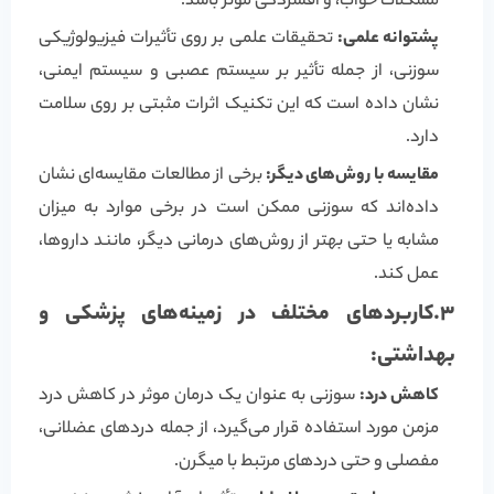
مشکلات خواب، و افسردگی موثر باشد.
پشتوانه علمی:
تحقیقات علمی بر روی تأثیرات فیزیولوژیکی
سوزنی، از جمله تأثیر بر سیستم عصبی و سیستم ایمنی،
نشان داده است که این تکنیک اثرات مثبتی بر روی سلامت
دارد.
مقایسه با روش‌های دیگر:
برخی از مطالعات مقایسه‌ای نشان
داده‌اند که سوزنی ممکن است در برخی موارد به میزان
مشابه یا حتی بهتر از روش‌های درمانی دیگر، مانند داروها،
عمل کند.
3.کاربردهای مختلف در زمینه‌های پزشکی و
بهداشتی:
کاهش درد:
سوزنی به عنوان یک درمان موثر در کاهش درد
مزمن مورد استفاده قرار می‌گیرد، از جمله دردهای عضلانی،
مفصلی و حتی دردهای مرتبط با میگرن.